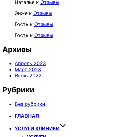
Наталья
к
Отзывы
Энже
к
Отзывы
Гость
к
Отзывы
Гость
к
Отзывы
Архивы
Апрель 2023
Март 2023
Июль 2022
Рубрики
Без рубрики
Перейти
ГЛАВНАЯ
к
содержимому
УСЛУГИ КЛИНИКИ