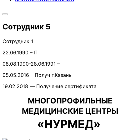
Переключить
боковую
Сотрудник 5
панель
и
навигацию
Сотрудник 1
22.06.1990 – П
08.08.1990-28.06.1991 –
05.05.2016 – Получ г.Казань
19.02.2018 — Получение сертификата
МНОГОПРОФИЛЬНЫЕ
МЕДИЦИНСКИЕ ЦЕНТРЫ
«НУРМЕД»