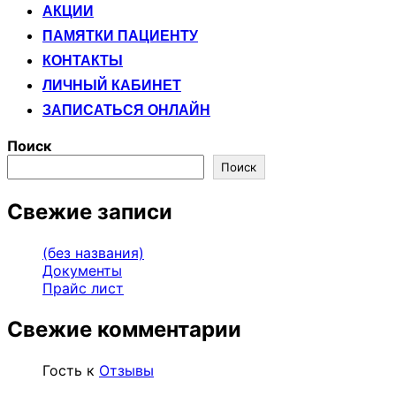
АКЦИИ
ПАМЯТКИ ПАЦИЕНТУ
КОНТАКТЫ
ЛИЧНЫЙ КАБИНЕТ
ЗАПИСАТЬСЯ ОНЛАЙН
Поиск
Поиск
Свежие записи
(без названия)
Документы
Прайс лист
Свежие комментарии
Гость
к
Отзывы