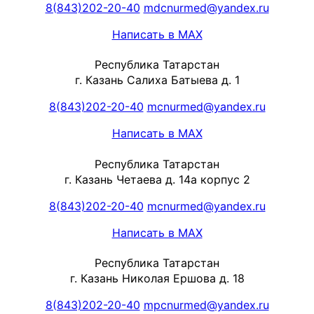
8(843)202-20-40
mdcnurmed@yandex.ru
Написать в MAX
Республика Татарстан
г. Казань Салиха Батыева д. 1
8(843)202-20-40
mcnurmed@yandex.ru
Написать в MAX
Республика Татарстан
г. Казань Четаева д. 14а корпус 2
8(843)202-20-40
mcnurmed@yandex.ru
Написать в MAX
Республика Татарстан
г. Казань Николая Ершова д. 18
8(843)202-20-40
mpcnurmed@yandex.ru