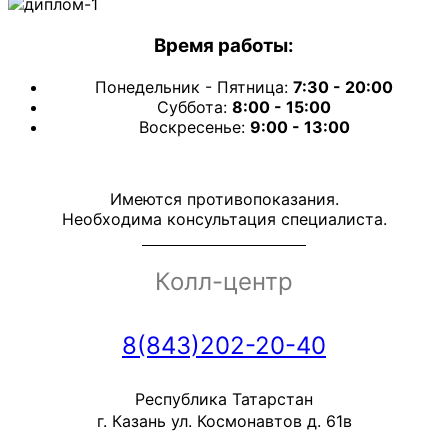
Время работы:
Понедельник - Пятница:
7:30 - 20:00
Суббота:
8:00 - 15:00
Воскресенье:
9:00 - 13:00
Имеются противопоказания.
Необходима консультация специалиста.
Колл-центр
8(843)202-20-40
Республика Татарстан
г. Казань ул. Космонавтов д. 61в