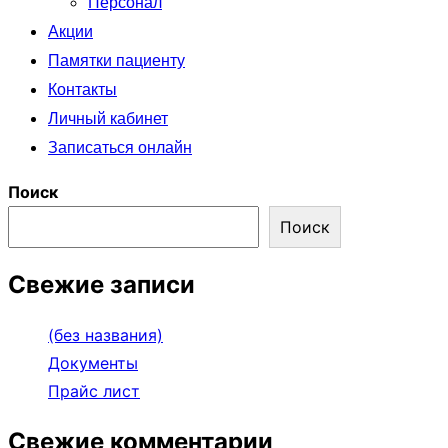
Персонал
Акции
Памятки пациенту
Контакты
Личный кабинет
Записаться онлайн
Поиск
Поиск
Свежие записи
(без названия)
Документы
Прайс лист
Свежие комментарии