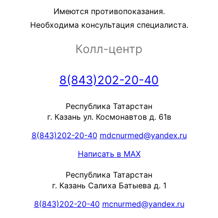
Имеются противопоказания.
Необходима консультация специалиста.
Колл-центр
8(843)202-20-40
Республика Татарстан
г. Казань ул. Космонавтов д. 61в
8(843)202-20-40
mdcnurmed@yandex.ru
Написать в MAX
Республика Татарстан
г. Казань Салиха Батыева д. 1
8(843)202-20-40
mcnurmed@yandex.ru