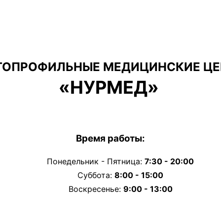
ГОПРОФИЛЬНЫЕ МЕДИЦИНСКИЕ ЦЕ
«НУРМЕД»
Время работы:
Понедельник - Пятница:
7:30 - 20:00
Суббота:
8:00 - 15:00
Воскресенье:
9:00 - 13:00