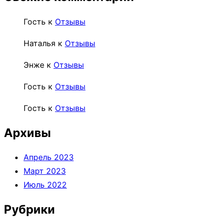
Гость
к
Отзывы
Наталья
к
Отзывы
Энже
к
Отзывы
Гость
к
Отзывы
Гость
к
Отзывы
Архивы
Апрель 2023
Март 2023
Июль 2022
Рубрики