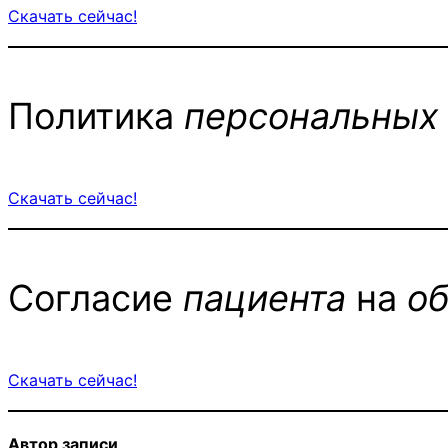
Скачать сейчас!
Политика
персональных
Скачать сейчас!
Согласие
пациента
на
о
Скачать сейчас!
Автор записи