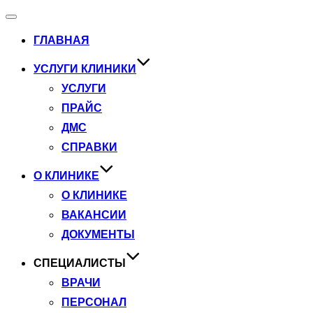
Переключить
навигацию
ГЛАВНАЯ
УСЛУГИ КЛИНИКИ
УСЛУГИ
ПРАЙС
ДМС
СПРАВКИ
О КЛИНИКЕ
О КЛИНИКЕ
ВАКАНСИИ
ДОКУМЕНТЫ
СПЕЦИАЛИСТЫ
ВРАЧИ
ПЕРСОНАЛ