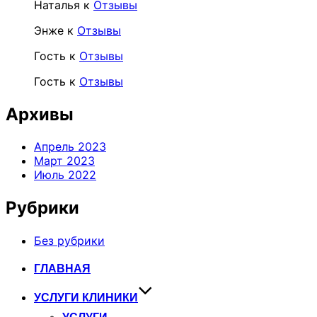
Наталья
к
Отзывы
Энже
к
Отзывы
Гость
к
Отзывы
Гость
к
Отзывы
Архивы
Апрель 2023
Март 2023
Июль 2022
Рубрики
Без рубрики
Перейти
ГЛАВНАЯ
к
содержимому
УСЛУГИ КЛИНИКИ