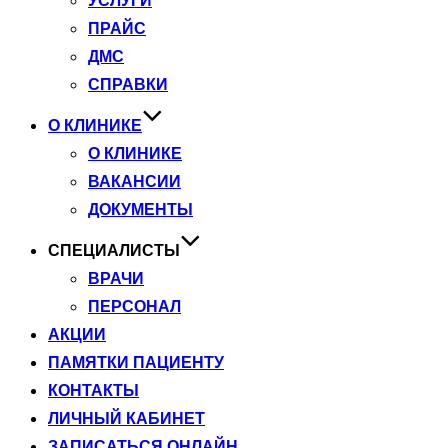
УСЛУГИ
ПРАЙС
ДМС
СПРАВКИ
О КЛИНИКЕ
О КЛИНИКЕ
ВАКАНСИИ
ДОКУМЕНТЫ
СПЕЦИАЛИСТЫ
ВРАЧИ
ПЕРСОНАЛ
АКЦИИ
ПАМЯТКИ ПАЦИЕНТУ
КОНТАКТЫ
ЛИЧНЫЙ КАБИНЕТ
ЗАПИСАТЬСЯ ОНЛАЙН