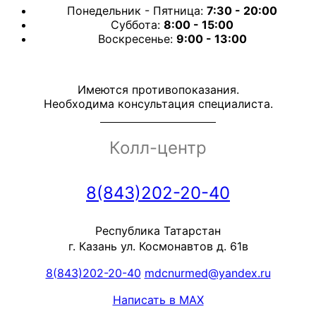
Понедельник - Пятница:
7:30 - 20:00
Суббота:
8:00 - 15:00
Воскресенье:
9:00 - 13:00
Имеются противопоказания.
Необходима консультация специалиста.
Колл-центр
8(843)202-20-40
Республика Татарстан
г. Казань ул. Космонавтов д. 61в
8(843)202-20-40
mdcnurmed@yandex.ru
Написать в MAX