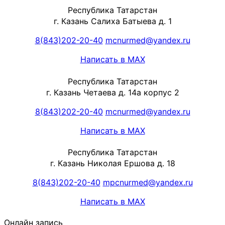
Республика Татарстан
г. Казань Салиха Батыева д. 1
8(843)202-20-40
mcnurmed@yandex.ru
Написать в MAX
Республика Татарстан
г. Казань Четаева д. 14а корпус 2
8(843)202-20-40
mcnurmed@yandex.ru
Написать в MAX
Республика Татарстан
г. Казань Николая Ершова д. 18
8(843)202-20-40
mpcnurmed@yandex.ru
Написать в MAX
Онлайн запись