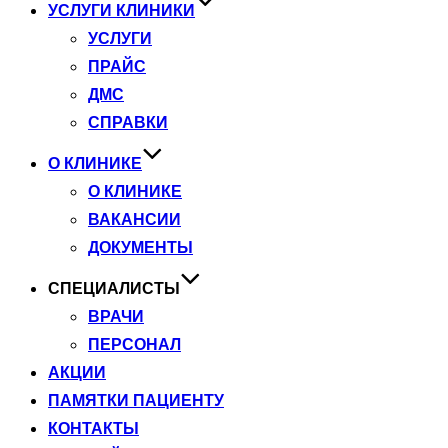
УСЛУГИ КЛИНИКИ
УСЛУГИ
ПРАЙС
ДМС
СПРАВКИ
О КЛИНИКЕ
О КЛИНИКЕ
ВАКАНСИИ
ДОКУМЕНТЫ
СПЕЦИАЛИСТЫ
ВРАЧИ
ПЕРСОНАЛ
АКЦИИ
ПАМЯТКИ ПАЦИЕНТУ
КОНТАКТЫ