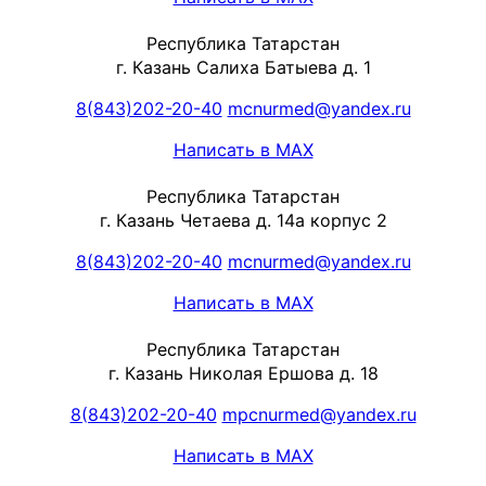
Республика Татарстан
г. Казань Салиха Батыева д. 1
8(843)202-20-40
mcnurmed@yandex.ru
Написать в MAX
Республика Татарстан
г. Казань Четаева д. 14а корпус 2
8(843)202-20-40
mcnurmed@yandex.ru
Написать в MAX
Республика Татарстан
г. Казань Николая Ершова д. 18
8(843)202-20-40
mpcnurmed@yandex.ru
Написать в MAX