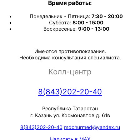
Время работы:
Понедельник - Пятница:
7:30 - 20:00
Суббота:
8:00 - 15:00
Воскресенье:
9:00 - 13:00
Имеются противопоказания.
Необходима консультация специалиста.
Колл-центр
8(843)202-20-40
Республика Татарстан
г. Казань ул. Космонавтов д. 61в
8(843)202-20-40
mdcnurmed@yandex.ru
Написать в MAX