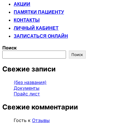
АКЦИИ
ПАМЯТКИ ПАЦИЕНТУ
КОНТАКТЫ
ЛИЧНЫЙ КАБИНЕТ
ЗАПИСАТЬСЯ ОНЛАЙН
Поиск
Поиск
Свежие записи
(без названия)
Документы
Прайс лист
Свежие комментарии
Гость
к
Отзывы