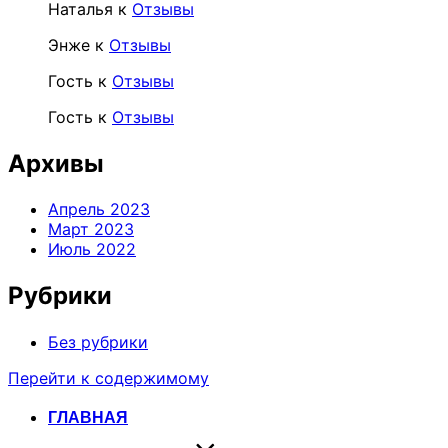
Наталья
к
Отзывы
Энже
к
Отзывы
Гость
к
Отзывы
Гость
к
Отзывы
Архивы
Апрель 2023
Март 2023
Июль 2022
Рубрики
Без рубрики
Перейти к содержимому
ГЛАВНАЯ