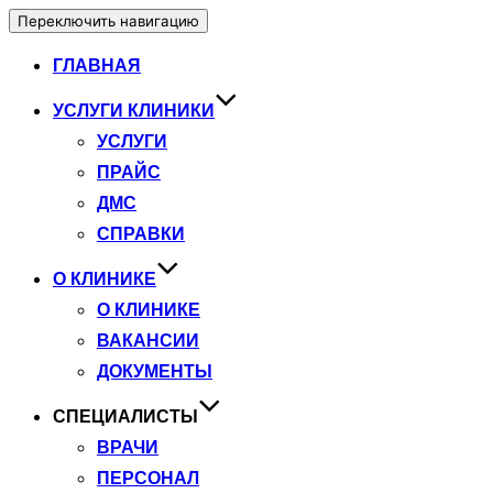
Переключить навигацию
ГЛАВНАЯ
УСЛУГИ КЛИНИКИ
УСЛУГИ
ПРАЙС
ДМС
СПРАВКИ
О КЛИНИКЕ
О КЛИНИКЕ
ВАКАНСИИ
ДОКУМЕНТЫ
СПЕЦИАЛИСТЫ
ВРАЧИ
ПЕРСОНАЛ