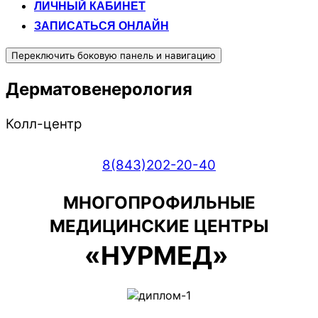
ЛИЧНЫЙ КАБИНЕТ
ЗАПИСАТЬСЯ ОНЛАЙН
Переключить боковую панель и навигацию
Дерматовенерология
Колл-центр
8(843)202-20-40
МНОГОПРОФИЛЬНЫЕ
МЕДИЦИНСКИЕ ЦЕНТРЫ
«НУРМЕД»